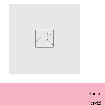
Home
Servizi